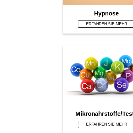
Hypnose
ERFAHREN SIE MEHR
Mikronährstoffe/Tes
ERFAHREN SIE MEHR