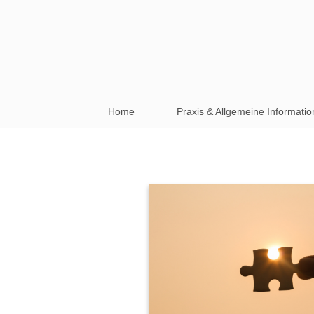
Home
Praxis & Allgemeine Informati