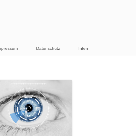
mpressum
Datenschutz
Intern