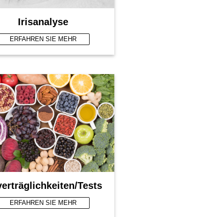
Irisanalyse
ERFAHREN SIE MEHR
erträglichkeiten/Tests
ERFAHREN SIE MEHR