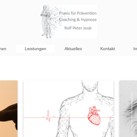
onen
Leistungen
Aktuelles
Kontakt
I