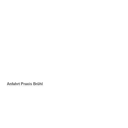
Anfahrt Praxis Brühl