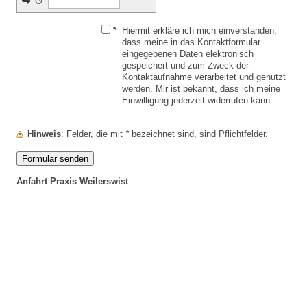
↺
*
Hiermit erkläre ich mich einverstanden,
dass meine in das Kontaktformular
eingegebenen Daten elektronisch
gespeichert und zum Zweck der
Kontaktaufnahme verarbeitet und genutzt
werden. Mir ist bekannt, dass ich meine
Einwilligung jederzeit widerrufen kann.
Hinweis
: Felder, die mit
*
bezeichnet sind, sind Pflichtfelder.
Anfahrt Praxis Weilerswist