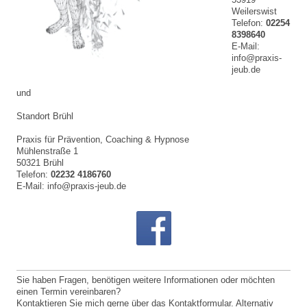
Weilerswist
Telefon:
02254
8398640
E-Mail:
info@praxis-
jeub.de
und
Standort Brühl
Praxis für Prävention, Coaching & Hypnose
Mühlenstraße 1
50321 Brühl
Telefon:
02232 4186760
E-Mail: info@praxis-jeub.de
Sie haben Fragen, benötigen weitere Informationen oder möchten
einen Termin vereinbaren?
Kontaktieren Sie mich gerne über das Kontaktformular. Alternativ