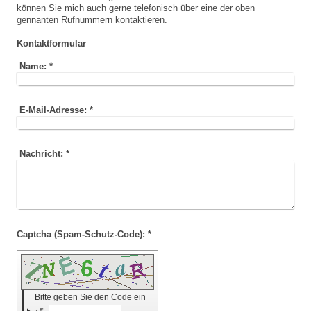
können Sie mich auch gerne telefonisch über eine der oben
gennanten Rufnummern kontaktieren.
Kontaktformular
Name:
*
E-Mail-Adresse:
*
Nachricht:
*
Captcha (Spam-Schutz-Code): *
Bitte geben Sie den Code ein