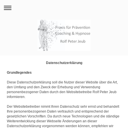
Datenschutzerklärung
Grundlegendes
Diese Datenschutzerklärung soll die Nutzer dieser Website über die Art,
den Umfang und den Zweck der Erhebung und Verwendung
personenbezogener Daten durch den Websitebetreibe Rolf Peter Jeub
informieren.
Der Websitebetreiber nimmt Ihren Datenschutz sehr ernst und behandelt
Ihre personenbezogenen Daten vertraulich und entsprechend der
gesetzlichen Vorschriften. Da durch neue Technologien und die ständige
Weiterentwicklung dieser Webseite Änderungen an dieser
Datenschutzerklärung vorgenommen werden können, empfehlen wir